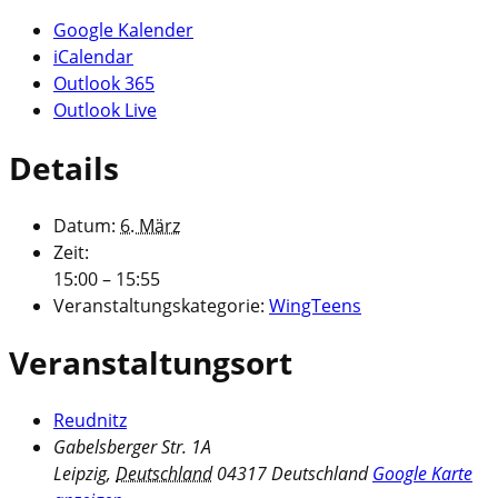
Google Kalender
iCalendar
Outlook 365
Outlook Live
Details
Datum:
6. März
Zeit:
15:00 – 15:55
Veranstaltungskategorie:
WingTeens
Veranstaltungsort
Reudnitz
Gabelsberger Str. 1A
Leipzig
,
Deutschland
04317
Deutschland
Google Karte