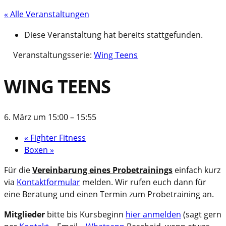
« Alle Veranstaltungen
Diese Veranstaltung hat bereits stattgefunden.
Veranstaltungsserie:
Wing Teens
WING TEENS
6. März um 15:00
–
15:55
«
Fighter Fitness
Boxen
»
Für die
Vereinbarung eines Probetrainings
einfach kurz
via
Kontaktformular
melden. Wir rufen euch dann für
eine Beratung und einen Termin zum Probetraining an.
Mitglieder
bitte bis Kursbeginn
hier anmelden
(sagt gern