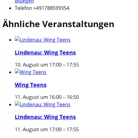
anzeigen
Telefon
+491788599354
Ähnliche Veranstaltungen
Lindenau: Wing Teens
10. August um 17:00
–
17:55
Wing Teens
11. August um 16:00
–
16:50
Lindenau: Wing Teens
11. August um 17:00
–
17:55