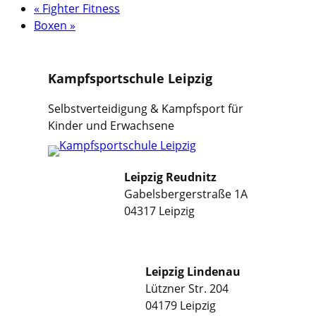
«
Fighter Fitness
Boxen
»
Kampfsportschule Leipzig
Selbstverteidigung & Kampfsport für
Kinder und Erwachsene
Leipzig Reudnitz
Gabelsbergerstraße 1A
04317 Leipzig
Leipzig Lindenau
Lützner Str. 204
04179 Leipzig