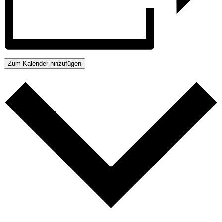
Zum Kalender hinzufügen