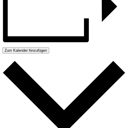
Zum Kalender hinzufügen