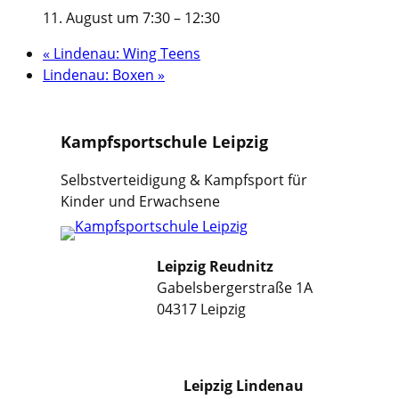
11. August um 7:30
–
12:30
«
Lindenau: Wing Teens
Lindenau: Boxen
»
Kampfsportschule Leipzig
Selbstverteidigung & Kampfsport für
Kinder und Erwachsene
Leipzig Reudnitz
Gabelsbergerstraße 1A
04317 Leipzig
Leipzig Lindenau