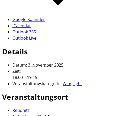
Google Kalender
iCalendar
Outlook 365
Outlook Live
Details
Datum:
3. November 2025
Zeit:
18:00 – 19:15
Veranstaltungskategorie:
WingFight
Veranstaltungsort
Reudnitz