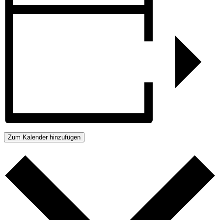
Zum Kalender hinzufügen