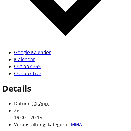
Google Kalender
iCalendar
Outlook 365
Outlook Live
Details
Datum:
14. April
Zeit:
19:00 – 20:15
Veranstaltungskategorie:
MMA