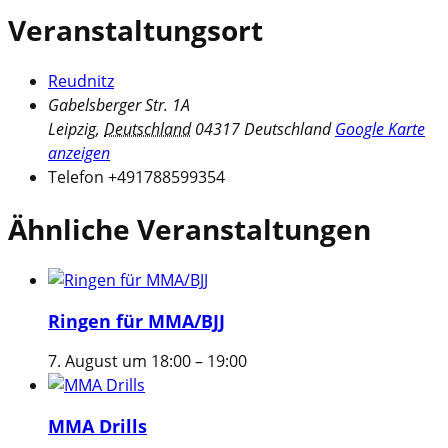
Veranstaltungsort
Reudnitz
Gabelsberger Str. 1A
Leipzig
,
Deutschland
04317
Deutschland
Google Karte
anzeigen
Telefon
+491788599354
Ähnliche Veranstaltungen
Ringen für MMA/BJJ
7. August um 18:00
–
19:00
MMA Drills