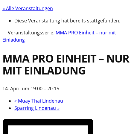
« Alle Veranstaltungen
Diese Veranstaltung hat bereits stattgefunden.
Veranstaltungsserie:
MMA PRO Einheit – nur mit
Einladung
MMA PRO EINHEIT – NUR
MIT EINLADUNG
14. April um 19:00
–
20:15
«
Muay Thai Lindenau
Sparring Lindenau
»