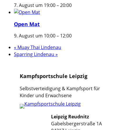
7. August um 19:00
–
20:00
Open Mat
9. August um 10:00
–
12:00
«
Muay Thai Lindenau
Sparring Lindenau
»
Kampfsportschule Leipzig
Selbstverteidigung & Kampfsport für
Kinder und Erwachsene
Leipzig Reudnitz
Gabelsbergerstraße 1A